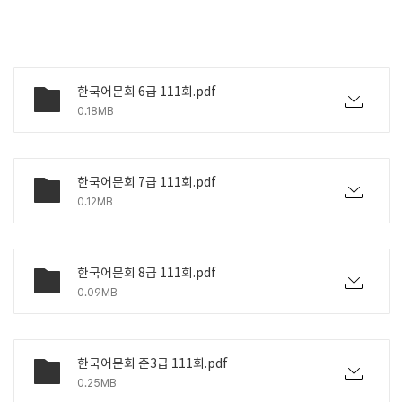
한국어문회 6급 111회.pdf
0.18MB
한국어문회 7급 111회.pdf
0.12MB
한국어문회 8급 111회.pdf
0.09MB
한국어문회 준3급 111회.pdf
0.25MB