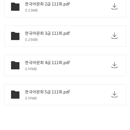
한국어문회 2급 111회.pdf
0.23MB
한국어문회 3급 111회.pdf
0.25MB
한국어문회 4급 111회.pdf
0.19MB
한국어문회 5급 111회.pdf
0.19MB