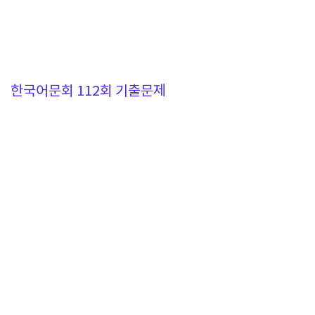
한국어문회 112회 기출문제