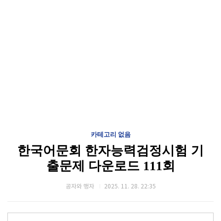
카테고리 없음
한국어문회 한자능력검정시험 기
출문제 다운로드 111회
공자와 맹자
2025. 11. 28. 22:35