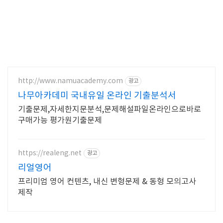
http://www.namuacademy.com
광고
나무아카데미 국내유일 온라인 기출분석서
기출문제,자세한지문분석,문제해설파일온라인으로바로
구매가능 평가원기출문제
https://realeng.net
광고
리얼영어
프리미엄 영어 컨텐츠, 내신 변형문제 & 동형 모의고사
제작