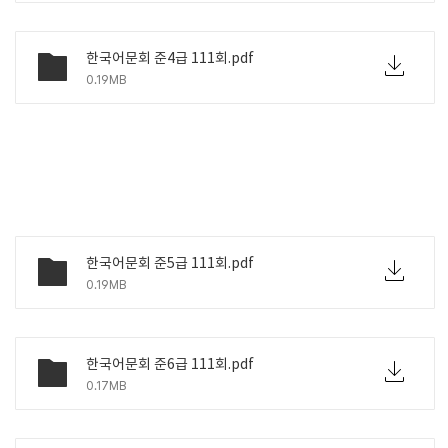
한국어문회 준4급 111회.pdf
0.19MB
한국어문회 준5급 111회.pdf
0.19MB
한국어문회 준6급 111회.pdf
0.17MB