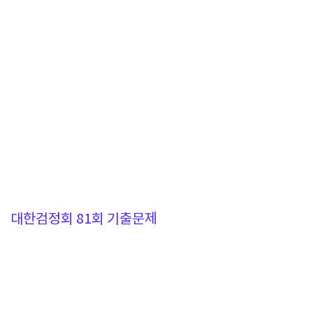
대한검정회 81회 기출문제