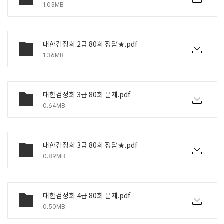
1.03MB
대한검정회 2급 80회 정답★.pdf
1.36MB
대한검정회 3급 80회 문제.pdf
0.64MB
대한검정회 3급 80회 정답★.pdf
0.89MB
대한검정회 4급 80회 문제.pdf
0.50MB