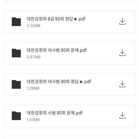
대한검정회 8급 80회 정답★.pdf
0.32MB
대한검정회 대사범 80회 문제.pdf
0.87MB
대한검정회 대사범 80회 정답★.pdf
1.28MB
대한검정회 사범 80회 문제.pdf
1.53MB