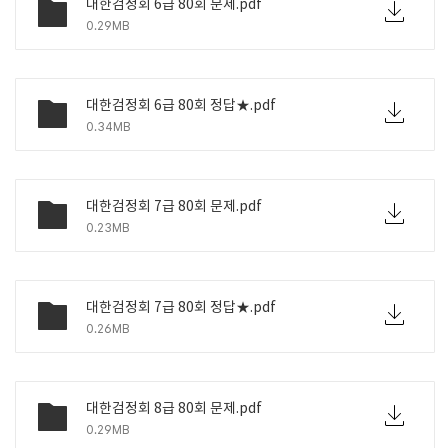
대한검정회 6급 80회 문제.pdf
0.29MB
대한검정회 6급 80회 정답★.pdf
0.34MB
대한검정회 7급 80회 문제.pdf
0.23MB
대한검정회 7급 80회 정답★.pdf
0.26MB
대한검정회 8급 80회 문제.pdf
0.29MB