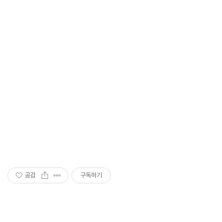
공감
구독하기