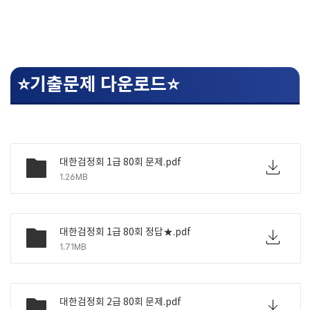
⭐기출문제 다운로드⭐
대한검정회 1급 80회 문제.pdf
1.26MB
대한검정회 1급 80회 정답★.pdf
1.71MB
대한검정회 2급 80회 문제.pdf