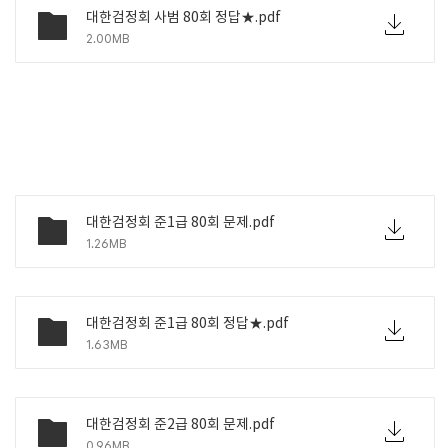
대한검정회 사범 80회 정답★.pdf
2.00MB
대한검정회 준1급 80회 문제.pdf
1.26MB
대한검정회 준1급 80회 정답★.pdf
1.63MB
대한검정회 준2급 80회 문제.pdf
0.96MB