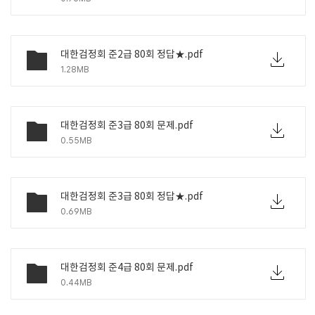
대한검정회 준2급 80회 정답★.pdf
1.28MB
대한검정회 준3급 80회 문제.pdf
0.55MB
대한검정회 준3급 80회 정답★.pdf
0.69MB
대한검정회 준4급 80회 문제.pdf
0.44MB