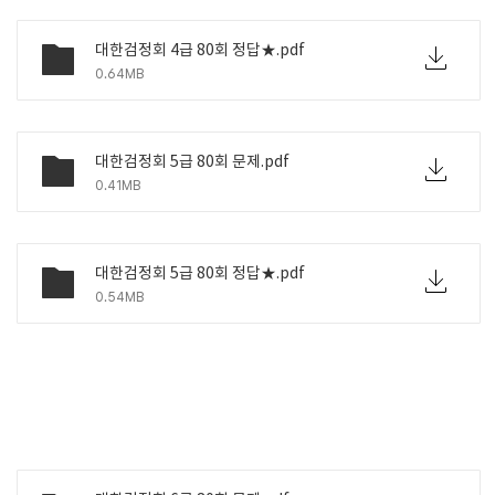
대한검정회 4급 80회 정답★.pdf
0.64MB
대한검정회 5급 80회 문제.pdf
0.41MB
대한검정회 5급 80회 정답★.pdf
0.54MB