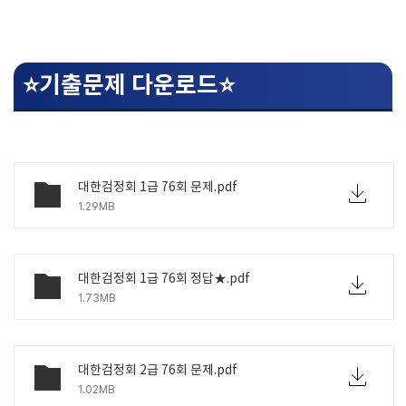
⭐기출문제 다운로드⭐
대한검정회 1급 76회 문제.pdf
1.29MB
대한검정회 1급 76회 정답★.pdf
1.73MB
대한검정회 2급 76회 문제.pdf
1.02MB