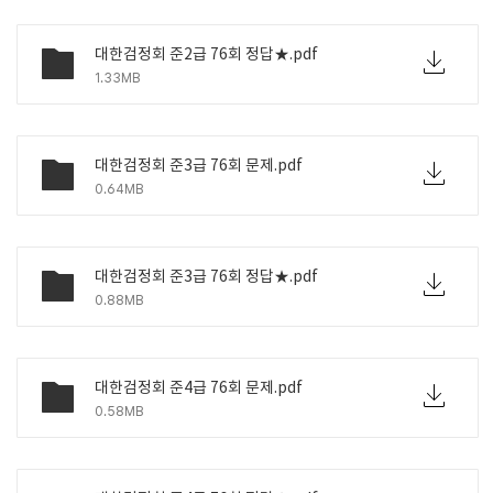
대한검정회 준2급 76회 정답★.pdf
1.33MB
대한검정회 준3급 76회 문제.pdf
0.64MB
대한검정회 준3급 76회 정답★.pdf
0.88MB
대한검정회 준4급 76회 문제.pdf
0.58MB