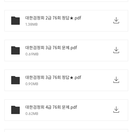
대한검정회 2급 76회 정답★.pdf
1.38MB
대한검정회 3급 76회 문제.pdf
0.69MB
대한검정회 3급 76회 정답★.pdf
0.90MB
대한검정회 4급 76회 문제.pdf
0.62MB