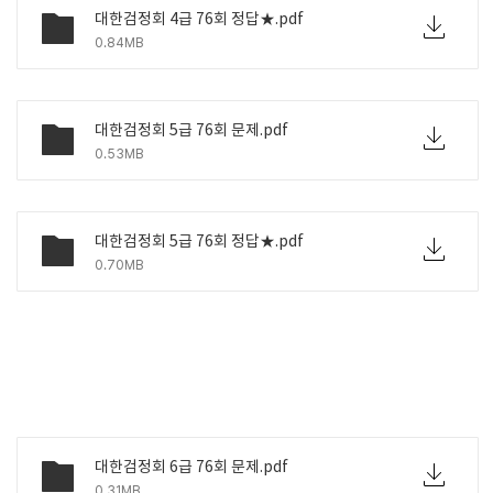
대한검정회 4급 76회 정답★.pdf
0.84MB
대한검정회 5급 76회 문제.pdf
0.53MB
대한검정회 5급 76회 정답★.pdf
0.70MB
대한검정회 6급 76회 문제.pdf
0.31MB