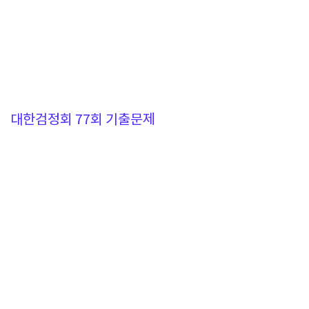
대한검정회 77회 기출문제