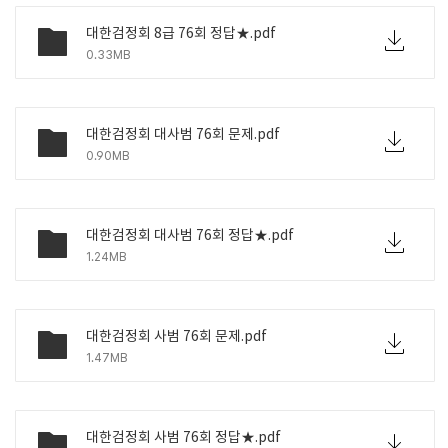
대한검정회 8급 76회 정답★.pdf
0.33MB
대한검정회 대사범 76회 문제.pdf
0.90MB
대한검정회 대사범 76회 정답★.pdf
1.24MB
대한검정회 사범 76회 문제.pdf
1.47MB
대한검정회 사범 76회 정답★.pdf