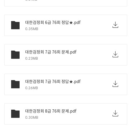
대한검정회 6급 76회 정답★.pdf
0.35MB
대한검정회 7급 76회 문제.pdf
0.23MB
대한검정회 7급 76회 정답★.pdf
0.26MB
대한검정회 8급 76회 문제.pdf
0.30MB