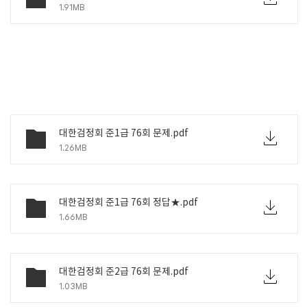
1.91MB
대한검정회 준1급 76회 문제.pdf
1.26MB
대한검정회 준1급 76회 정답★.pdf
1.66MB
대한검정회 준2급 76회 문제.pdf
1.03MB