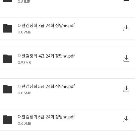
0.61MB
대한검정회 3급 24회 정답★.pdf
0.89MB
대한검정회 4급 24회 정답★.pdf
0.93MB
대한검정회 5급 24회 정답★.pdf
0.85MB
대한검정회 6급 24회 정답★.pdf
0.60MB