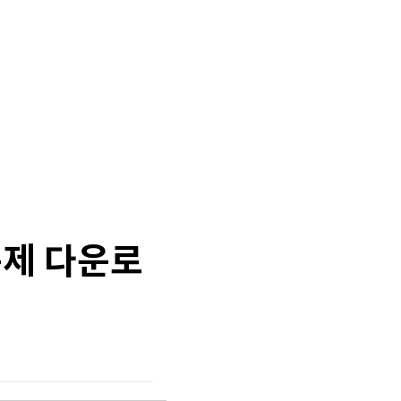
제 다운로