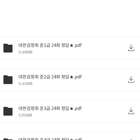
대한검정회 준1급 24회 정답★.pdf
0.68MB
대한검정회 준2급 24회 정답★.pdf
0.60MB
대한검정회 준3급 24회 정답★.pdf
0.90MB