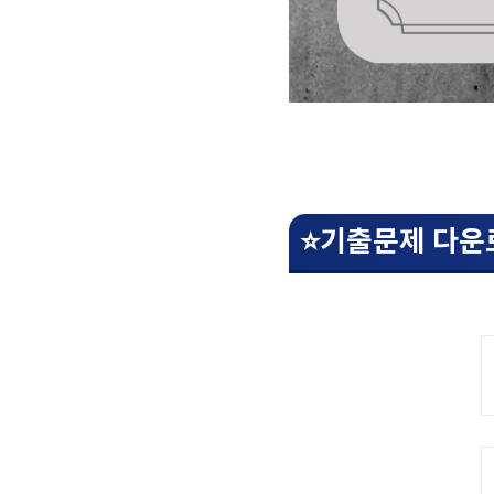
⭐기출문제 다운