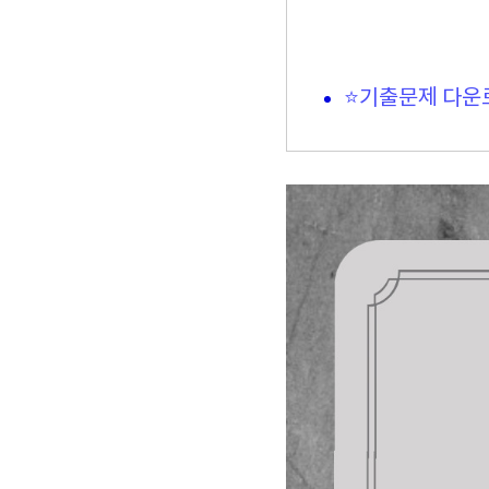
⭐기출문제 다운