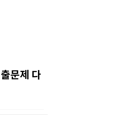
출문제 다