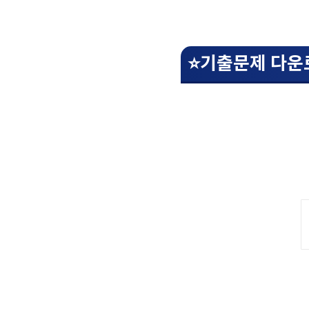
⭐기출문제 다운