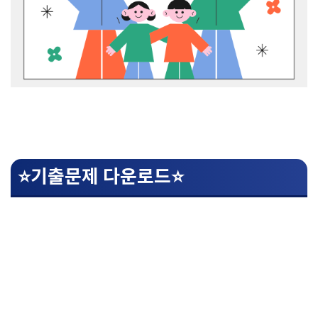
⭐기출문제 다운로드⭐