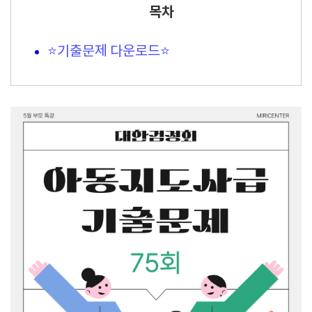
목차
⭐기출문제 다운로드⭐