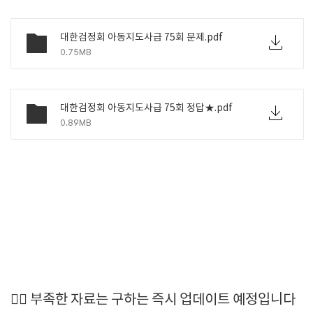
대한검정회 아동지도사급 75회 문제.pdf
0.75MB
대한검정회 아동지도사급 75회 정답★.pdf
0.89MB
🙆‍♂️ 부족한 자료는 구하는 즉시 업데이트 예정입니다